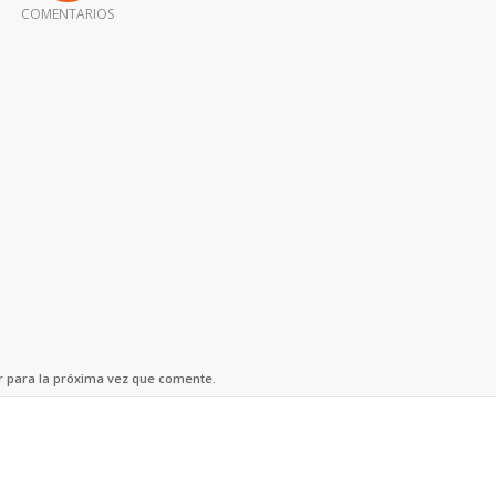
COMENTARIOS
r para la próxima vez que comente.