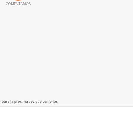
COMENTARIOS
r para la próxima vez que comente.