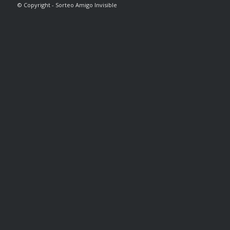
© Copyright - Sorteo Amigo Invisible