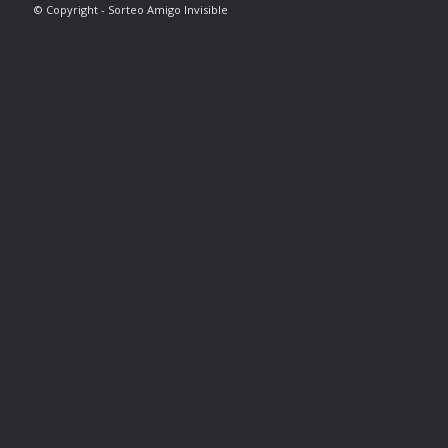
© Copyright - Sorteo Amigo Invisible