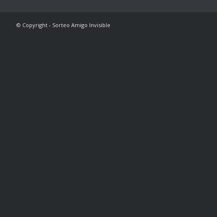
© Copyright - Sorteo Amigo Invisible