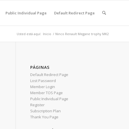
Public Individual Page
Default Redirect Page
Usted está aquí:
Inicio
/
Ninco Renault Megane trophy MK2
PÁGINAS
Default Redirect Page
Lost Password
Member Login
Member TOS Page
Public Individual Page
Register
Subscription Plan
Thank You Page