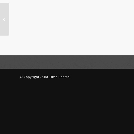
SpeedSlot Scaleauto Scaleauto
Porsche 992 3
© Copyright - Slot Time Control