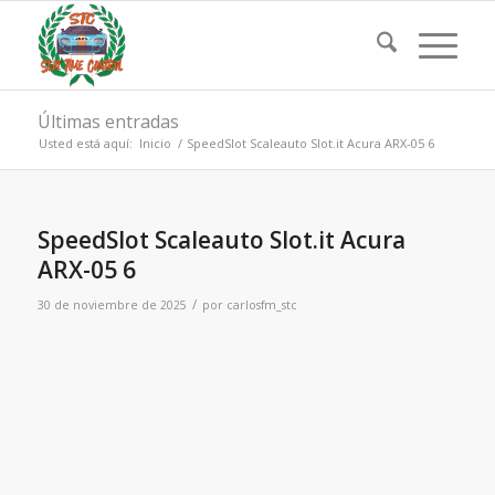
Últimas entradas
Usted está aquí:
Inicio
/
SpeedSlot Scaleauto Slot.it Acura ARX-05 6
SpeedSlot Scaleauto Slot.it Acura
ARX-05 6
/
30 de noviembre de 2025
por
carlosfm_stc