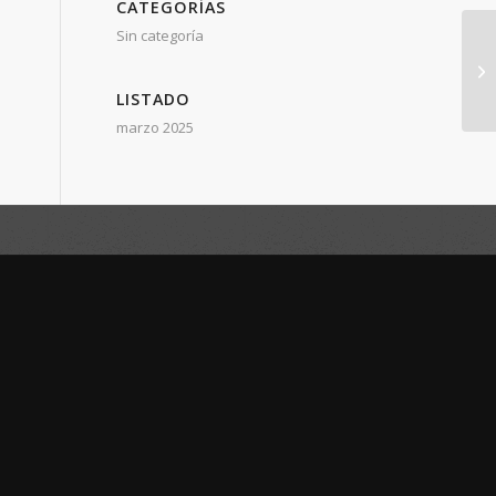
CATEGORÍAS
Sin categoría
Sp
Ca
LISTADO
marzo 2025