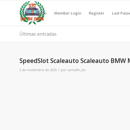
Inicio
Member Login
Register
Lost Pas
Últimas entradas
SpeedSlot Scaleauto Scaleauto BMW
/
2 de noviembre de 2025
por
carlosfm_stc