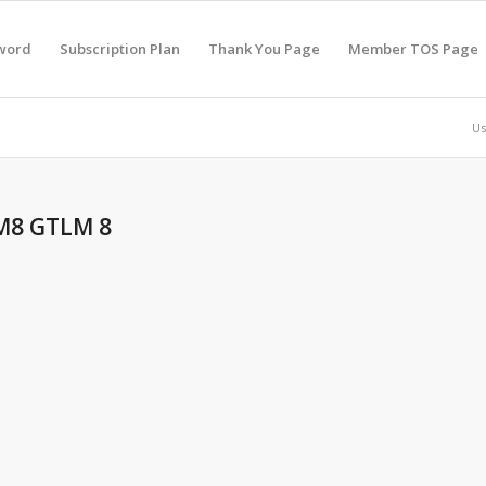
sword
Subscription Plan
Thank You Page
Member TOS Page
Us
 M8 GTLM 8