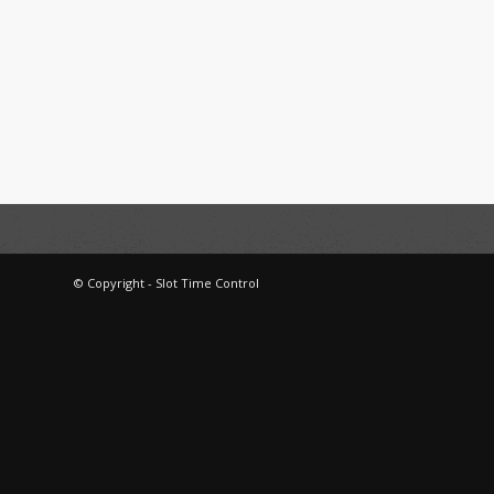
© Copyright - Slot Time Control