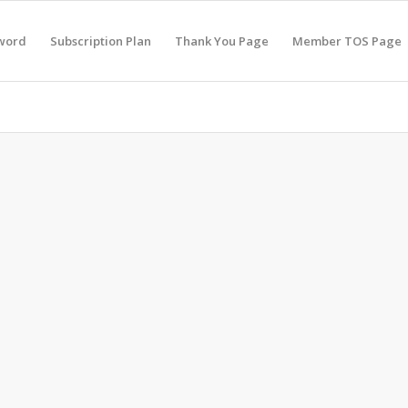
sword
Subscription Plan
Thank You Page
Member TOS Page