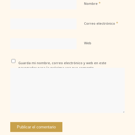
*
Nombre
*
Correo electrónico
Web
Guarda mi nombre, correo electrónico y web en este
navegador para la próxima vez que comente.