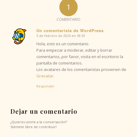
1
COMENTARIO
Un comentarista de WordPress
5 de febrero de 2026 en 18:53
Dice:
Hola, esto es un comentario.
Para empezar a moderar, editar y borrar
comentarios, por favor, visita en el escritorio la
pantalla de comentarios.
Los avatares de los comentaristas provienen de
Gravatar
.
Responder
Dejar un comentario
¿Quieres unirte a la conversación?
Siéntete libre de contribuir!