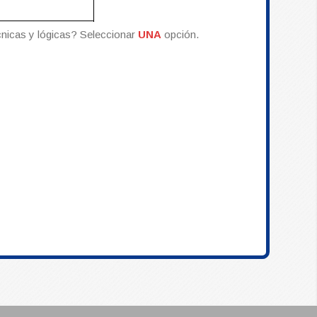
cnicas y lógicas? Seleccionar
UNA
opción.