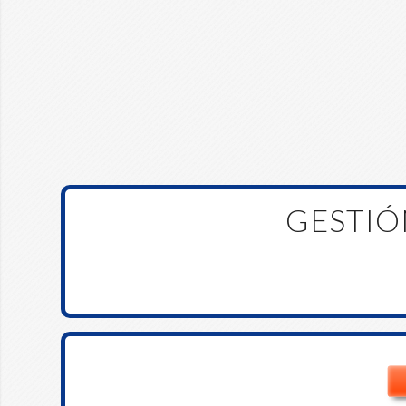
GESTIÓ