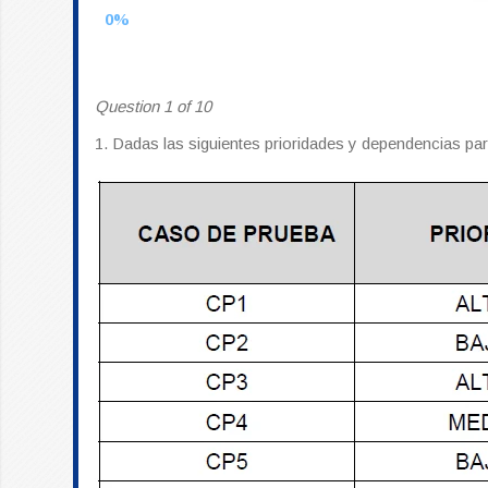
0%
Question 1 of 10
1.
Dadas las siguientes prioridades y dependencias par