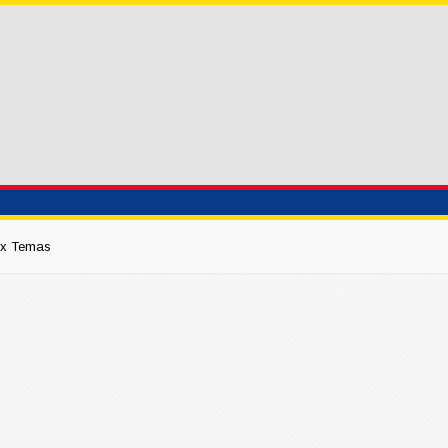
 x Temas