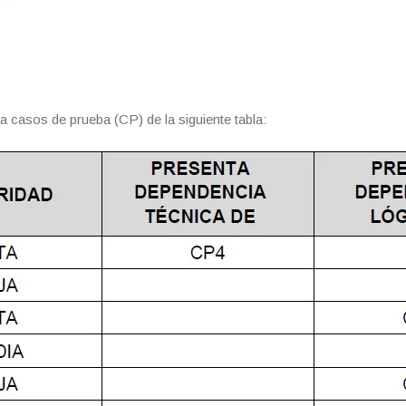
a casos de prueba (CP) de la siguiente tabla: