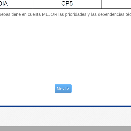
ruebas tiene en cuenta MEJOR las prioridades y las dependencias té