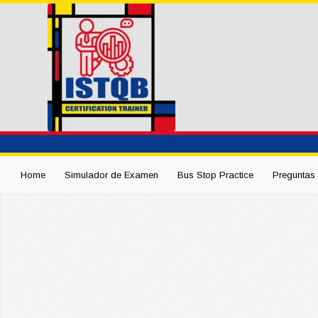
Home
Simulador de Examen
Bus Stop Practice
Preguntas